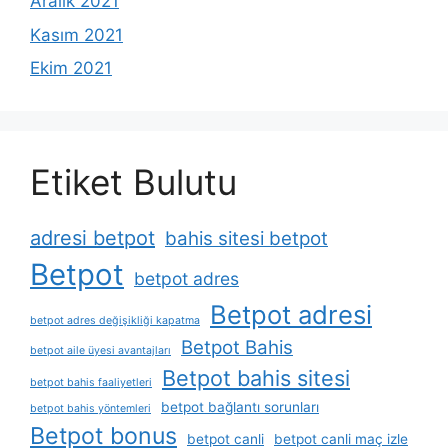
Aralık 2021
Kasım 2021
Ekim 2021
Etiket Bulutu
adresi betpot
bahis sitesi betpot
Betpot
betpot adres
Betpot adresi
betpot adres değişikliği kapatma
Betpot Bahis
betpot aile üyesi avantajları
Betpot bahis sitesi
betpot bahis faaliyetleri
betpot bağlantı sorunları
betpot bahis yöntemleri
Betpot bonus
betpot canli
betpot canli maç izle