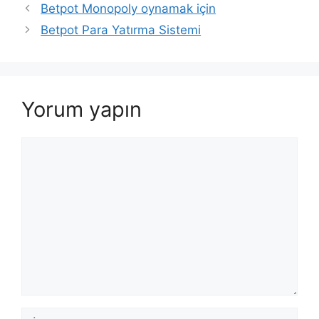
Yazı
Betpot Monopoly oynamak için
dolaşımı
Betpot Para Yatırma Sistemi
Yorum yapın
Yorum
İsim