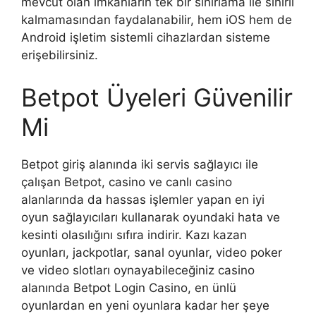
mevcut olan imkanların tek bir sınırlama ile sınırlı
kalmamasından faydalanabilir, hem iOS hem de
Android işletim sistemli cihazlardan sisteme
erişebilirsiniz.
Betpot Üyeleri Güvenilir
Mi
Betpot giriş alanında iki servis sağlayıcı ile
çalışan Betpot, casino ve canlı casino
alanlarında da hassas işlemler yapan en iyi
oyun sağlayıcıları kullanarak oyundaki hata ve
kesinti olasılığını sıfıra indirir. Kazı kazan
oyunları, jackpotlar, sanal oyunlar, video poker
ve video slotları oynayabileceğiniz casino
alanında Betpot Login Casino, en ünlü
oyunlardan en yeni oyunlara kadar her şeye