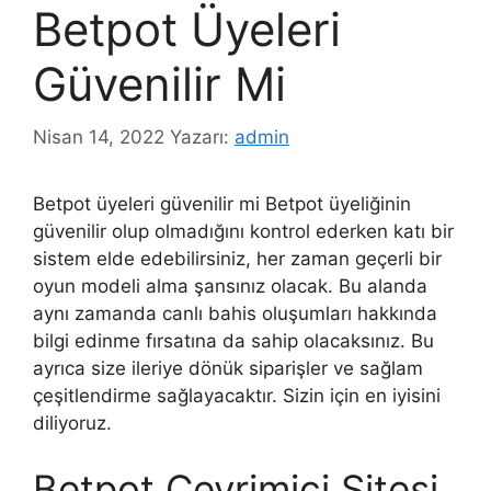
Betpot Üyeleri
Güvenilir Mi
Nisan 14, 2022
Yazarı:
admin
Betpot üyeleri güvenilir mi Betpot üyeliğinin
güvenilir olup olmadığını kontrol ederken katı bir
sistem elde edebilirsiniz, her zaman geçerli bir
oyun modeli alma şansınız olacak. Bu alanda
aynı zamanda canlı bahis oluşumları hakkında
bilgi edinme fırsatına da sahip olacaksınız. Bu
ayrıca size ileriye dönük siparişler ve sağlam
çeşitlendirme sağlayacaktır. Sizin için en iyisini
diliyoruz.
Betpot Çevrimiçi Sitesi