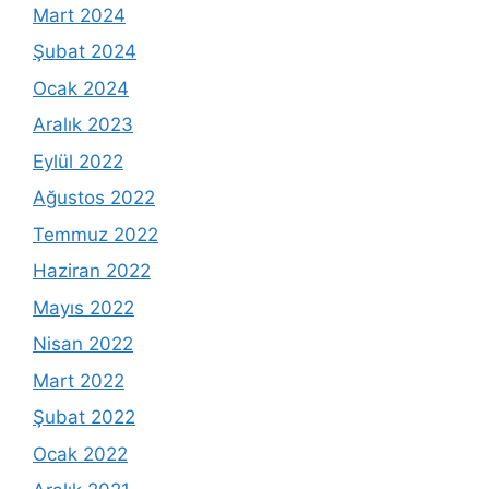
Mart 2024
Şubat 2024
Ocak 2024
Aralık 2023
Eylül 2022
Ağustos 2022
Temmuz 2022
Haziran 2022
Mayıs 2022
Nisan 2022
Mart 2022
Şubat 2022
Ocak 2022