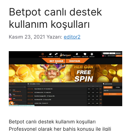
Betpot canlı destek
kullanım koşulları
Kasım 23, 2021
Yazarı:
editor2
Betpot canlı destek kullanım koşulları
Profesyonel olarak her bahis konusu ile ilgili