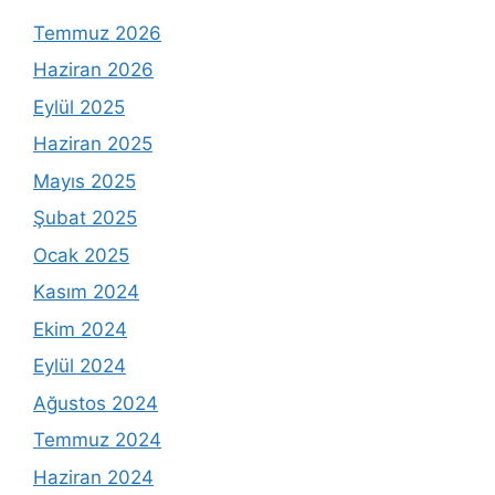
Temmuz 2026
Haziran 2026
Eylül 2025
Haziran 2025
Mayıs 2025
Şubat 2025
Ocak 2025
Kasım 2024
Ekim 2024
Eylül 2024
Ağustos 2024
Temmuz 2024
Haziran 2024