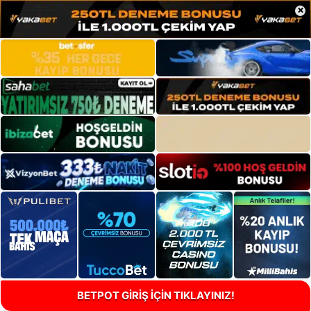
×
BETPOT GİRİŞ İÇİN TIKLAYINIZ!