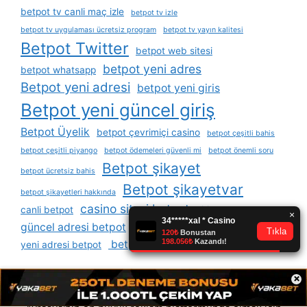
betpot tv canli maç izle
betpot tv izle
betpot tv uygulaması ücretsiz program
betpot tv yayın kalitesi
Betpot Twitter
betpot web sitesi
betpot yeni adres
betpot whatsapp
Betpot yeni adresi
betpot yeni giris
Betpot yeni güncel giriş
Betpot Üyelik
betpot çevrimiçi casino
betpot çeşitli bahis
betpot çeşitli piyango
betpot ödemeleri güvenli mi
betpot önemli soru
Betpot şikayet
betpot ücretsiz bahis
Betpot şikayetvar
betpot şikayetleri hakkında
casino sitesi betpot
canli betpot
giris yap betpot
kayit betpot
güncel adresi betpot
betpot sosyal medya
yeni adresi betpot
×