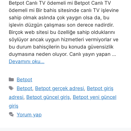
Betpot Canlı TV ödemeli mi Betpot Canlı TV
ödemeli mi Bir bahis sitesinde canlı TV işlevine
sahip olmak aslında çok yaygın olsa da, bu
işlevin düzgün çalışması son derece nadirdir.
Birçok web sitesi bu özelliğe sahip olduklarını
söylüyor ancak uygun hizmetleri vermiyorlar ve
bu durum bahisçilerin bu konuda güvensizlik
duymasına neden oluyor. Canlı yayın yapan …
Devamını oku…
Kategoriler
Betpot
Etiketler
Betpot
,
Betpot gerçek adresi
,
Betpot giriş
adresi
,
Betpot güncel giriş
,
Betpot yeni güncel
giriş
Yorum yap