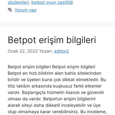
gözlemleri
,
betpot oyun çeşitliği
Yorum yap
Betpot erişim bilgileri
Ocak 22, 2022
Yazarı:
editor2
Betpot erişim bilgileri Betpot erişim bilgileri
Betpot en hızlı bildirim alan bahis sitelerinden
biridir ve üyeleri buna çok dikkat etmektedir. Bu
titiz takibin arkasında kuşkusuz farklı etkenler
vardır. Başlangıçta hizmetin lisanslı ve güvenilir
olması da vardır. Betpot’un erişim bilgilerini
alarak siteyi daha dikkatli inceleyebilir ve üye
olup olmamaya karar verebilirsiniz. Bu inceleme,