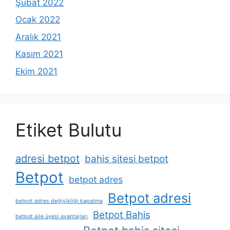
Şubat 2022
Ocak 2022
Aralık 2021
Kasım 2021
Ekim 2021
Etiket Bulutu
adresi betpot
bahis sitesi betpot
Betpot
betpot adres
Betpot adresi
betpot adres değişikliği kapatma
Betpot Bahis
betpot aile üyesi avantajları