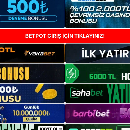
BETPOT GİRİŞ İÇİN TIKLAYINIZ!