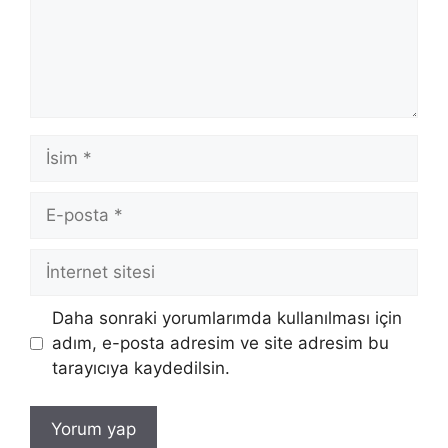
İsim
E-
posta
İnternet
sitesi
Daha sonraki yorumlarımda kullanılması için
adım, e-posta adresim ve site adresim bu
tarayıcıya kaydedilsin.