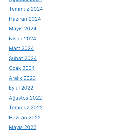
Temmuz 2024
Haziran 2024
Mayıs 2024
Nisan 2024
Mart 2024
Şubat 2024
Ocak 2024
Aralık 2023
Eylül 2022
Ağustos 2022
Temmuz 2022
Haziran 2022
Mayıs 2022