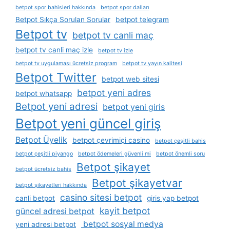
betpot spor bahisleri hakkında
betpot spor dalları
Betpot Sıkça Sorulan Sorular
betpot telegram
Betpot tv
betpot tv canli maç
betpot tv canli maç izle
betpot tv izle
betpot tv uygulaması ücretsiz program
betpot tv yayın kalitesi
Betpot Twitter
betpot web sitesi
betpot yeni adres
betpot whatsapp
Betpot yeni adresi
betpot yeni giris
Betpot yeni güncel giriş
Betpot Üyelik
betpot çevrimiçi casino
betpot çeşitli bahis
betpot çeşitli piyango
betpot ödemeleri güvenli mi
betpot önemli soru
Betpot şikayet
betpot ücretsiz bahis
Betpot şikayetvar
betpot şikayetleri hakkında
casino sitesi betpot
canli betpot
giris yap betpot
kayit betpot
güncel adresi betpot
betpot sosyal medya
yeni adresi betpot