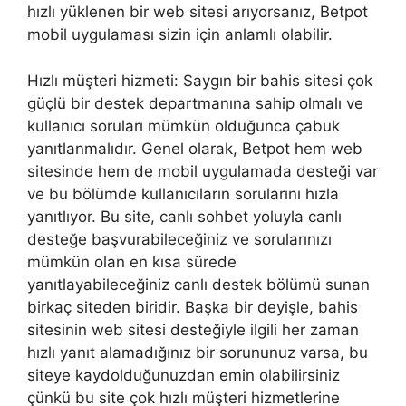
hızlı yüklenen bir web sitesi arıyorsanız, Betpot
mobil uygulaması sizin için anlamlı olabilir.
Hızlı müşteri hizmeti: Saygın bir bahis sitesi çok
güçlü bir destek departmanına sahip olmalı ve
kullanıcı soruları mümkün olduğunca çabuk
yanıtlanmalıdır. Genel olarak, Betpot hem web
sitesinde hem de mobil uygulamada desteği var
ve bu bölümde kullanıcıların sorularını hızla
yanıtlıyor. Bu site, canlı sohbet yoluyla canlı
desteğe başvurabileceğiniz ve sorularınızı
mümkün olan en kısa sürede
yanıtlayabileceğiniz canlı destek bölümü sunan
birkaç siteden biridir. Başka bir deyişle, bahis
sitesinin web sitesi desteğiyle ilgili her zaman
hızlı yanıt alamadığınız bir sorununuz varsa, bu
siteye kaydolduğunuzdan emin olabilirsiniz
çünkü bu site çok hızlı müşteri hizmetlerine