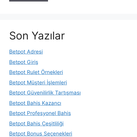
Son Yazılar
Betpot Adresi
Betpot Giriş
Betpot Rulet Örnekleri
Betpot Müşteri İşlemleri
Betpot Güvenilirlik Tartışması
Betpot Bahis Kazancı
Betpot Profesyonel Bahis
Betpot Bahis Çeşitliliği
Betpot Bonus Seçenekleri