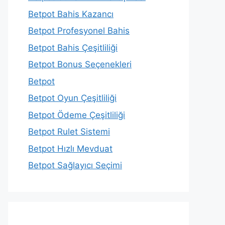
Betpot Bahis Kazancı
Betpot Profesyonel Bahis
Betpot Bahis Çeşitliliği
Betpot Bonus Seçenekleri
Betpot
Betpot Oyun Çeşitliliği
Betpot Ödeme Çeşitliliği
Betpot Rulet Sistemi
Betpot Hızlı Mevduat
Betpot Sağlayıcı Seçimi