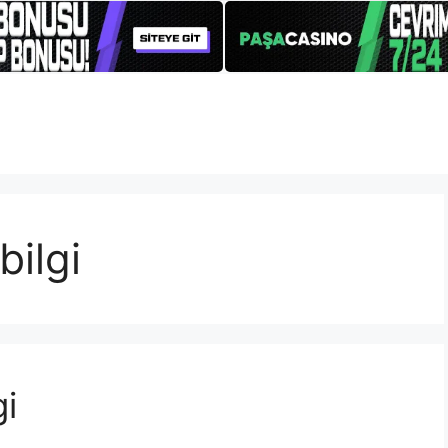
bilgi
gi