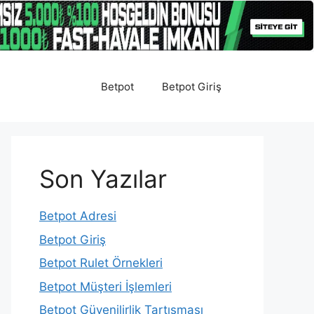
Betpot
Betpot Giriş
Son Yazılar
Betpot Adresi
Betpot Giriş
Betpot Rulet Örnekleri
Betpot Müşteri İşlemleri
Betpot Güvenilirlik Tartışması