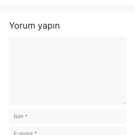
Yorum yapın
Yorum
İsim
E-