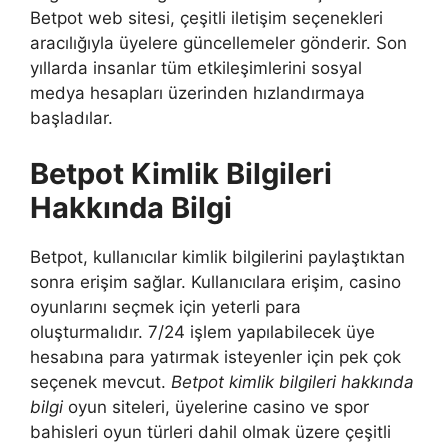
Betpot web sitesi, çeşitli iletişim seçenekleri
aracılığıyla üyelere güncellemeler gönderir. Son
yıllarda insanlar tüm etkileşimlerini sosyal
medya hesapları üzerinden hızlandırmaya
başladılar.
Betpot Kimlik Bilgileri
Hakkında Bilgi
Betpot, kullanıcılar kimlik bilgilerini paylaştıktan
sonra erişim sağlar. Kullanıcılara erişim, casino
oyunlarını seçmek için yeterli para
oluşturmalıdır. 7/24 işlem yapılabilecek üye
hesabına para yatırmak isteyenler için pek çok
seçenek mevcut.
Betpot kimlik bilgileri hakkında
bilgi
oyun siteleri, üyelerine casino ve spor
bahisleri oyun türleri dahil olmak üzere çeşitli