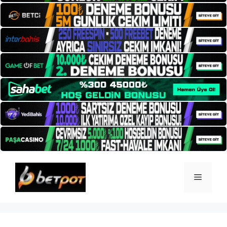
İçeriğe
atla
Menü