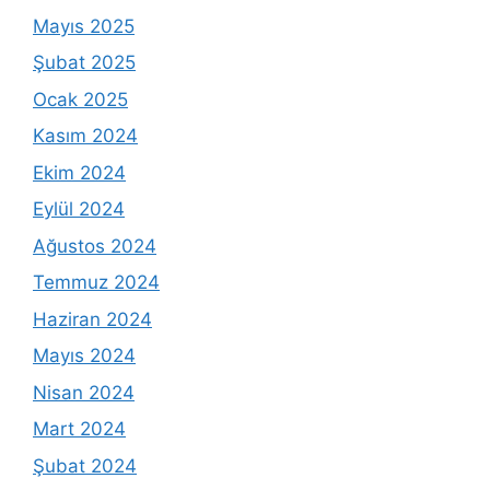
Mayıs 2025
Şubat 2025
Ocak 2025
Kasım 2024
Ekim 2024
Eylül 2024
Ağustos 2024
Temmuz 2024
Haziran 2024
Mayıs 2024
Nisan 2024
Mart 2024
Şubat 2024