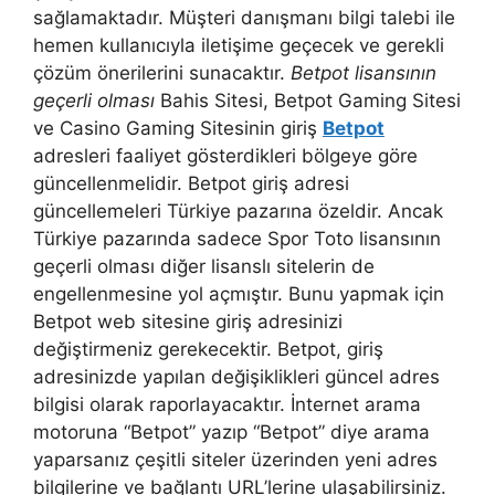
sağlamaktadır. Müşteri danışmanı bilgi talebi ile
hemen kullanıcıyla iletişime geçecek ve gerekli
çözüm önerilerini sunacaktır.
Betpot lisansının
geçerli olması
Bahis Sitesi, Betpot Gaming Sitesi
ve Casino Gaming Sitesinin giriş
Betpot
adresleri faaliyet gösterdikleri bölgeye göre
güncellenmelidir. Betpot giriş adresi
güncellemeleri Türkiye pazarına özeldir. Ancak
Türkiye pazarında sadece Spor Toto lisansının
geçerli olması diğer lisanslı sitelerin de
engellenmesine yol açmıştır. Bunu yapmak için
Betpot web sitesine giriş adresinizi
değiştirmeniz gerekecektir. Betpot, giriş
adresinizde yapılan değişiklikleri güncel adres
bilgisi olarak raporlayacaktır. İnternet arama
motoruna “Betpot” yazıp “Betpot” diye arama
yaparsanız çeşitli siteler üzerinden yeni adres
bilgilerine ve bağlantı URL’lerine ulaşabilirsiniz.