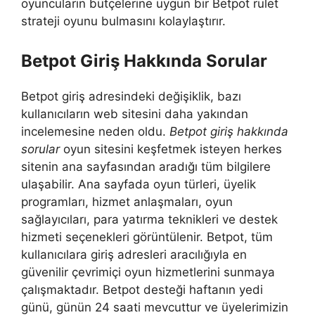
oyuncuların bütçelerine uygun bir Betpot rulet
strateji oyunu bulmasını kolaylaştırır.
Betpot Giriş Hakkında Sorular
Betpot giriş adresindeki değişiklik, bazı
kullanıcıların web sitesini daha yakından
incelemesine neden oldu.
Betpot giriş hakkında
sorular
oyun sitesini keşfetmek isteyen herkes
sitenin ana sayfasından aradığı tüm bilgilere
ulaşabilir. Ana sayfada oyun türleri, üyelik
programları, hizmet anlaşmaları, oyun
sağlayıcıları, para yatırma teknikleri ve destek
hizmeti seçenekleri görüntülenir. Betpot, tüm
kullanıcılara giriş adresleri aracılığıyla en
güvenilir çevrimiçi oyun hizmetlerini sunmaya
çalışmaktadır. Betpot desteği haftanın yedi
günü, günün 24 saati mevcuttur ve üyelerimizin