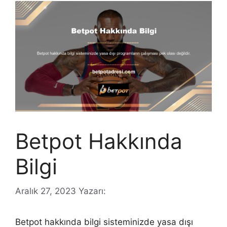
Betpot Hakkında
Bilgi
Aralık 27, 2023
Yazarı:
Betpot hakkında bilgi sisteminizde yasa dışı