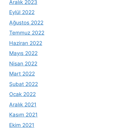
Aralık 2023
Eylül 2022
Ağustos 2022
Temmuz 2022
Haziran 2022
Mayıs 2022
Nisan 2022
Mart 2022
Şubat 2022
Ocak 2022
Aralık 2021
Kasım 2021
Ekim 2021