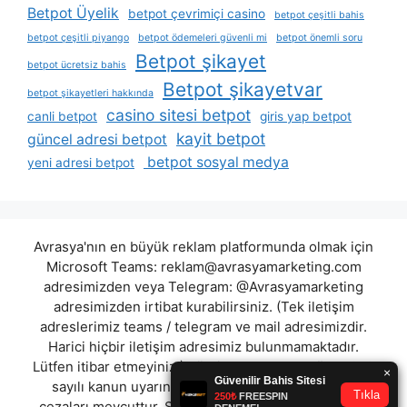
Betpot Üyelik
betpot çevrimiçi casino
betpot çeşitli bahis
betpot çeşitli piyango
betpot ödemeleri güvenli mi
betpot önemli soru
Betpot şikayet
betpot ücretsiz bahis
Betpot şikayetvar
betpot şikayetleri hakkında
casino sitesi betpot
canli betpot
giris yap betpot
kayit betpot
güncel adresi betpot
betpot sosyal medya
yeni adresi betpot
Avrasya'nın en büyük reklam platformunda olmak için
Microsoft Teams:
reklam@avrasyamarketing.com
adresimizden veya Telegram: @Avrasyamarketing
adresimizden irtibat kurabilirsiniz. (Tek iletişim
adreslerimiz teams / telegram ve mail adresimizdir.
Harici hiçbir iletişim adresimiz bulunmamaktadır.
Lütfen itibar etmeyiniz.) Türkiye yasalarına göre 7258
sayılı kanun uyarınca yasa dışı bahis oynamanın
cezaları mevcuttur. Şu an bulunduğunuz site hiç bir