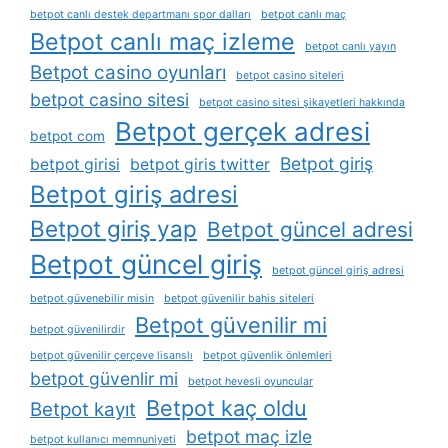
betpot canlı destek departmanı spor dalları
betpot canlı maç
Betpot canlı maç izleme
betpot canlı yayın
Betpot casino oyunları
betpot casino siteleri
betpot casino sitesi
betpot casino sitesi şikayetleri hakkında
Betpot gerçek adresi
betpot com
Betpot giriş
betpot girisi
betpot giris twitter
Betpot giriş adresi
Betpot giriş yap
Betpot güncel adresi
Betpot güncel giriş
betpot güncel giriş adresi
betpot güvenebilir misin
betpot güvenilir bahis siteleri
Betpot güvenilir mi
betpot güvenilirdir
betpot güvenilir çerçeve lisanslı
betpot güvenlik önlemleri
betpot güvenlir mi
betpot hevesli oyuncular
Betpot kaç oldu
Betpot kayıt
betpot maç izle
betpot kullanıcı memnuniyeti