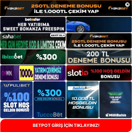
×
BETPOT GİRİŞ İÇİN TIKLAYINIZ!