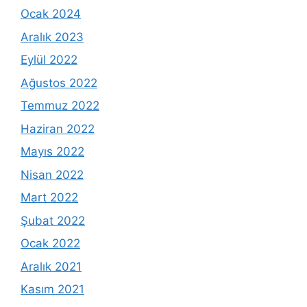
Ocak 2024
Aralık 2023
Eylül 2022
Ağustos 2022
Temmuz 2022
Haziran 2022
Mayıs 2022
Nisan 2022
Mart 2022
Şubat 2022
Ocak 2022
Aralık 2021
Kasım 2021