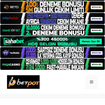
İçeriğe
atla
Menü