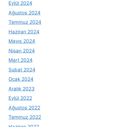
Eylül 2024
Ağustos 2024
Temmuz 2024
Haziran 2024
Mayıs 2024
Nisan 2024
Mart 2024
Şubat 2024
Ocak 2024
Aralık 2023
Eylül 2022
Ağustos 2022
Temmuz 2022
Haziran 2022