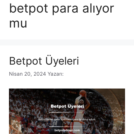
betpot para alıyor
mu
Betpot Üyeleri
Nisan 20, 2024
Yazarı: