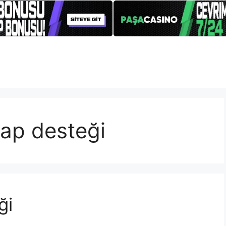
ap desteği
ği