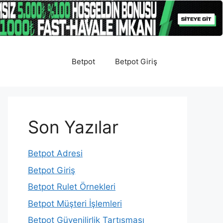
Betpot
Betpot Giriş
Son Yazılar
Betpot Adresi
Betpot Giriş
Betpot Rulet Örnekleri
Betpot Müşteri İşlemleri
Betpot Güvenilirlik Tartışması