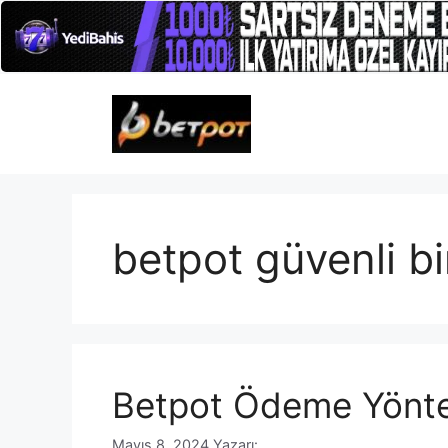
İçeriğe
atla
betpot güvenli bir
Betpot Ödeme Yönt
Mayıs 8, 2024
Yazarı: