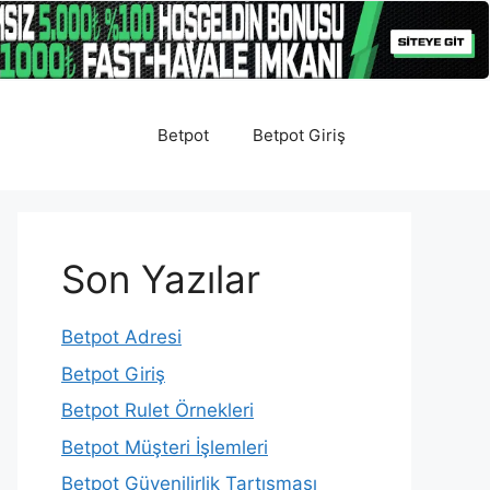
Betpot
Betpot Giriş
Son Yazılar
Betpot Adresi
Betpot Giriş
Betpot Rulet Örnekleri
Betpot Müşteri İşlemleri
Betpot Güvenilirlik Tartışması