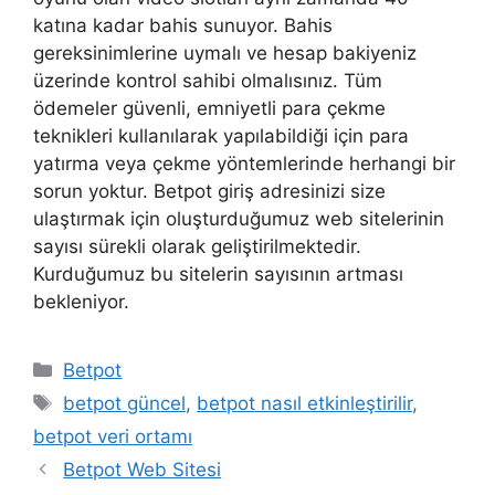
katına kadar bahis sunuyor. Bahis
gereksinimlerine uymalı ve hesap bakiyeniz
üzerinde kontrol sahibi olmalısınız. Tüm
ödemeler güvenli, emniyetli para çekme
teknikleri kullanılarak yapılabildiği için para
yatırma veya çekme yöntemlerinde herhangi bir
sorun yoktur. Betpot giriş adresinizi size
ulaştırmak için oluşturduğumuz web sitelerinin
sayısı sürekli olarak geliştirilmektedir.
Kurduğumuz bu sitelerin sayısının artması
bekleniyor.
Kategoriler
Betpot
Etiketler
betpot güncel
,
betpot nasıl etkinleştirilir
,
betpot veri ortamı
Yazı
Betpot Web Sitesi
dolaşımı