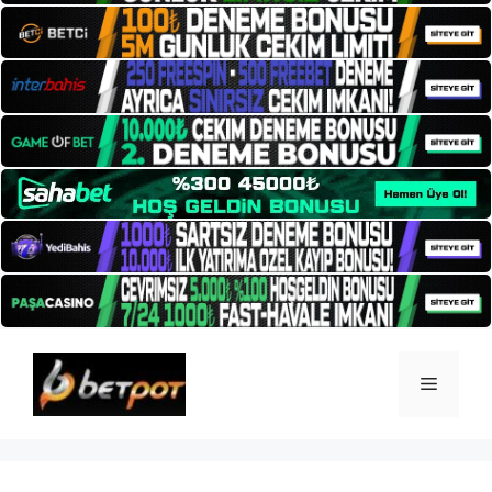
İçeriğe
atla
Menü