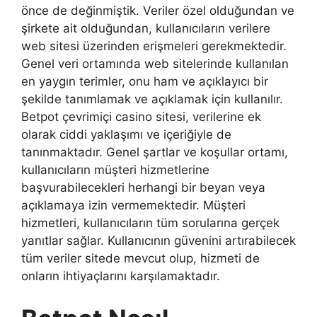
önce de değinmiştik. Veriler özel olduğundan ve
şirkete ait olduğundan, kullanıcıların verilere
web sitesi üzerinden erişmeleri gerekmektedir.
Genel veri ortamında web sitelerinde kullanılan
en yaygın terimler, onu ham ve açıklayıcı bir
şekilde tanımlamak ve açıklamak için kullanılır.
Betpot çevrimiçi casino sitesi, verilerine ek
olarak ciddi yaklaşımı ve içeriğiyle de
tanınmaktadır. Genel şartlar ve koşullar ortamı,
kullanıcıların müşteri hizmetlerine
başvurabilecekleri herhangi bir beyan veya
açıklamaya izin vermemektedir. Müşteri
hizmetleri, kullanıcıların tüm sorularına gerçek
yanıtlar sağlar. Kullanıcının güvenini artırabilecek
tüm veriler sitede mevcut olup, hizmeti de
onların ihtiyaçlarını karşılamaktadır.