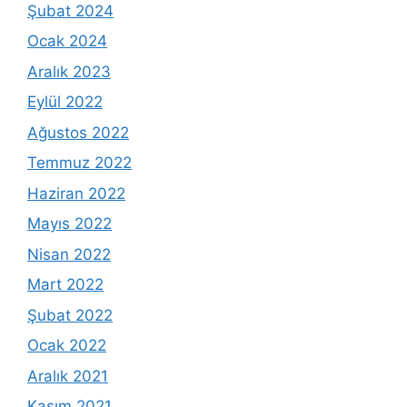
Şubat 2024
Ocak 2024
Aralık 2023
Eylül 2022
Ağustos 2022
Temmuz 2022
Haziran 2022
Mayıs 2022
Nisan 2022
Mart 2022
Şubat 2022
Ocak 2022
Aralık 2021
Kasım 2021