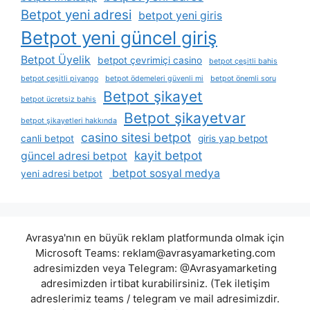
Betpot yeni adresi
betpot yeni giris
Betpot yeni güncel giriş
Betpot Üyelik
betpot çevrimiçi casino
betpot çeşitli bahis
betpot çeşitli piyango
betpot ödemeleri güvenli mi
betpot önemli soru
Betpot şikayet
betpot ücretsiz bahis
Betpot şikayetvar
betpot şikayetleri hakkında
casino sitesi betpot
canli betpot
giris yap betpot
kayit betpot
güncel adresi betpot
betpot sosyal medya
yeni adresi betpot
Avrasya'nın en büyük reklam platformunda olmak için
Microsoft Teams:
reklam@avrasyamarketing.com
adresimizden veya Telegram: @Avrasyamarketing
adresimizden irtibat kurabilirsiniz. (Tek iletişim
adreslerimiz teams / telegram ve mail adresimizdir.