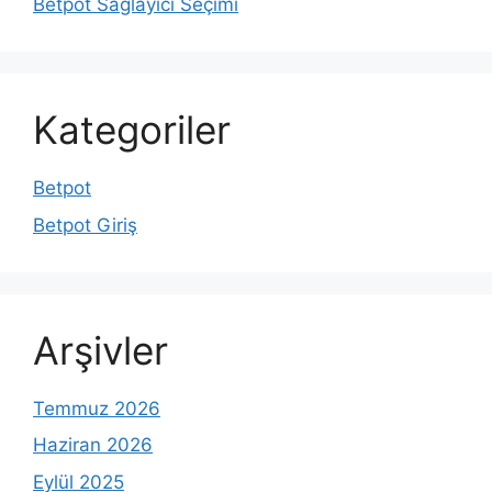
Betpot Sağlayıcı Seçimi
Kategoriler
Betpot
Betpot Giriş
Arşivler
Temmuz 2026
Haziran 2026
Eylül 2025