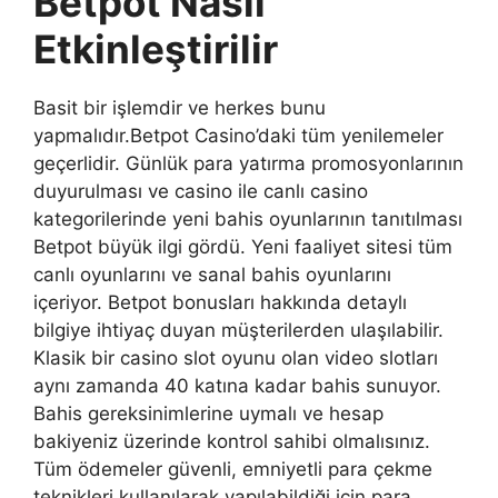
Betpot Nasıl
Etkinleştirilir
Basit bir işlemdir ve herkes bunu
yapmalıdır.Betpot Casino’daki tüm yenilemeler
geçerlidir. Günlük para yatırma promosyonlarının
duyurulması ve casino ile canlı casino
kategorilerinde yeni bahis oyunlarının tanıtılması
Betpot büyük ilgi gördü. Yeni faaliyet sitesi tüm
canlı oyunlarını ve sanal bahis oyunlarını
içeriyor. Betpot bonusları hakkında detaylı
bilgiye ihtiyaç duyan müşterilerden ulaşılabilir.
Klasik bir casino slot oyunu olan video slotları
aynı zamanda 40 katına kadar bahis sunuyor.
Bahis gereksinimlerine uymalı ve hesap
bakiyeniz üzerinde kontrol sahibi olmalısınız.
Tüm ödemeler güvenli, emniyetli para çekme
teknikleri kullanılarak yapılabildiği için para