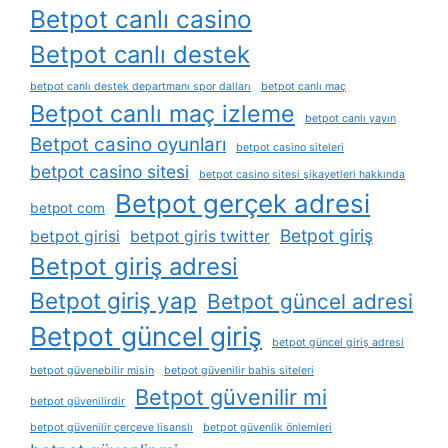
Betpot canlı casino
Betpot canlı destek
betpot canlı destek departmanı spor dalları
betpot canlı maç
Betpot canlı maç izleme
betpot canlı yayın
Betpot casino oyunları
betpot casino siteleri
betpot casino sitesi
betpot casino sitesi şikayetleri hakkında
Betpot gerçek adresi
betpot com
Betpot giriş
betpot girisi
betpot giris twitter
Betpot giriş adresi
Betpot giriş yap
Betpot güncel adresi
Betpot güncel giriş
betpot güncel giriş adresi
betpot güvenebilir misin
betpot güvenilir bahis siteleri
Betpot güvenilir mi
betpot güvenilirdir
betpot güvenilir çerçeve lisanslı
betpot güvenlik önlemleri