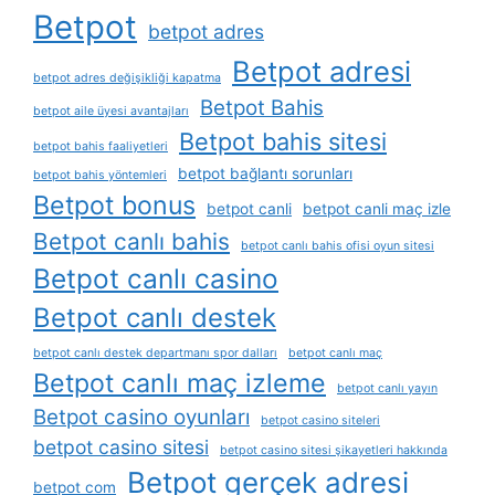
Betpot
betpot adres
Betpot adresi
betpot adres değişikliği kapatma
Betpot Bahis
betpot aile üyesi avantajları
Betpot bahis sitesi
betpot bahis faaliyetleri
betpot bağlantı sorunları
betpot bahis yöntemleri
Betpot bonus
betpot canli
betpot canli maç izle
Betpot canlı bahis
betpot canlı bahis ofisi oyun sitesi
Betpot canlı casino
Betpot canlı destek
betpot canlı destek departmanı spor dalları
betpot canlı maç
Betpot canlı maç izleme
betpot canlı yayın
Betpot casino oyunları
betpot casino siteleri
betpot casino sitesi
betpot casino sitesi şikayetleri hakkında
Betpot gerçek adresi
betpot com