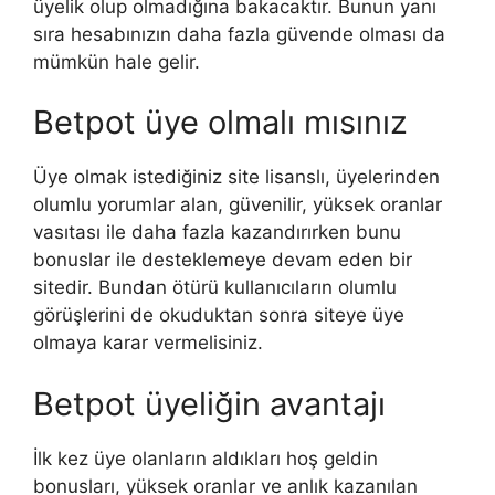
üyelik olup olmadığına bakacaktır. Bunun yanı
sıra hesabınızın daha fazla güvende olması da
mümkün hale gelir.
Betpot üye olmalı mısınız
Üye olmak istediğiniz site lisanslı, üyelerinden
olumlu yorumlar alan, güvenilir, yüksek oranlar
vasıtası ile daha fazla kazandırırken bunu
bonuslar ile desteklemeye devam eden bir
sitedir. Bundan ötürü kullanıcıların olumlu
görüşlerini de okuduktan sonra siteye üye
olmaya karar vermelisiniz.
Betpot üyeliğin avantajı
İlk kez üye olanların aldıkları hoş geldin
bonusları, yüksek oranlar ve anlık kazanılan