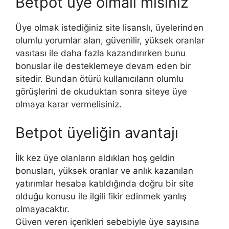
Betpot üye olmalı mısınız
Üye olmak istediğiniz site lisanslı, üyelerinden
olumlu yorumlar alan, güvenilir, yüksek oranlar
vasıtası ile daha fazla kazandırırken bunu
bonuslar ile desteklemeye devam eden bir
sitedir. Bundan ötürü kullanıcıların olumlu
görüşlerini de okuduktan sonra siteye üye
olmaya karar vermelisiniz.
Betpot üyeliğin avantajı
İlk kez üye olanların aldıkları hoş geldin
bonusları, yüksek oranlar ve anlık kazanılan
yatırımlar hesaba katıldığında doğru bir site
olduğu konusu ile ilgili fikir edinmek yanlış
olmayacaktır.
Güven veren içerikleri sebebiyle üye sayısına