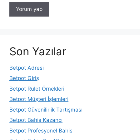
Son Yazılar
Betpot Adresi
Betpot Giriş
Betpot Rulet Örnekleri
Betpot Müşteri İşlemleri
Betpot Güvenilirlik Tartışması
Betpot Bahis Kazancı
Betpot Profesyonel Bahis