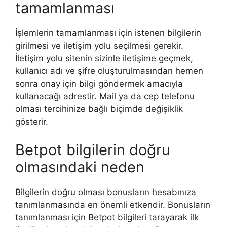
tamamlanması
İşlemlerin tamamlanması için istenen bilgilerin
girilmesi ve iletişim yolu seçilmesi gerekir.
İletişim yolu sitenin sizinle iletişime geçmek,
kullanıcı adı ve şifre oluşturulmasından hemen
sonra onay için bilgi göndermek amacıyla
kullanacağı adrestir. Mail ya da cep telefonu
olması tercihinize bağlı biçimde değişiklik
gösterir.
Betpot bilgilerin doğru
olmasındaki neden
Bilgilerin doğru olması bonusların hesabınıza
tanımlanmasında en önemli etkendir. Bonusların
tanımlanması için Betpot bilgileri tarayarak ilk