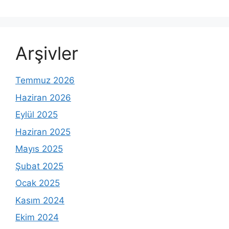
Arşivler
Temmuz 2026
Haziran 2026
Eylül 2025
Haziran 2025
Mayıs 2025
Şubat 2025
Ocak 2025
Kasım 2024
Ekim 2024