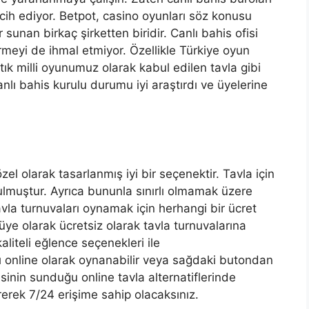
rcih ediyor. Betpot, casino oyunları söz konusu
sunan birkaç şirketten biridir. Canlı bahis ofisi
tirmeyi de ihmal etmiyor. Özellikle Türkiye oyun
tık milli oyunumuz olarak kabul edilen tavla gibi
lı bahis kurulu durumu iyi araştırdı ve üyelerine
zel olarak tasarlanmış iyi bir seçenektir. Tavla için
urulmuştur. Ayrıca bununla sınırlı olmamak üzere
vla turnuvaları oynamak için herhangi bir ücret
ye olarak ücretsiz olarak tavla turnuvalarına
kaliteli eğlence seçenekleri ile
arı online olarak oynanabilir veya sağdaki butondan
esinin sunduğu online tavla alternatiflerinde
erek 7/24 erişime sahip olacaksınız.