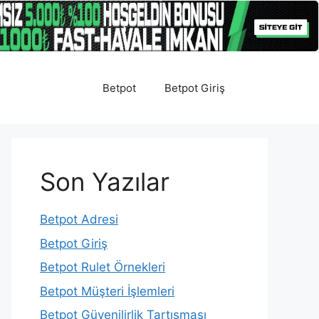
Betpot
Betpot Giriş
Son Yazılar
Betpot Adresi
Betpot Giriş
Betpot Rulet Örnekleri
Betpot Müşteri İşlemleri
Betpot Güvenilirlik Tartışması