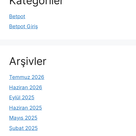
Kategoriler
Betpot
Betpot Giriş
Arşivler
Temmuz 2026
Haziran 2026
Eylül 2025
Haziran 2025
Mayıs 2025
Şubat 2025