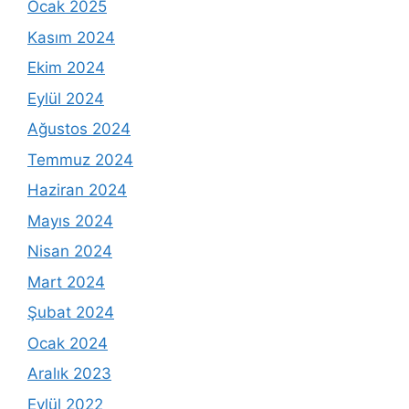
Ocak 2025
Kasım 2024
Ekim 2024
Eylül 2024
Ağustos 2024
Temmuz 2024
Haziran 2024
Mayıs 2024
Nisan 2024
Mart 2024
Şubat 2024
Ocak 2024
Aralık 2023
Eylül 2022