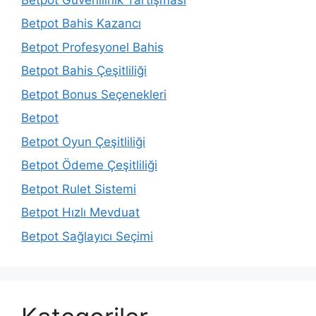
Betpot Bahis Kazancı
Betpot Profesyonel Bahis
Betpot Bahis Çeşitliliği
Betpot Bonus Seçenekleri
Betpot
Betpot Oyun Çeşitliliği
Betpot Ödeme Çeşitliliği
Betpot Rulet Sistemi
Betpot Hızlı Mevduat
Betpot Sağlayıcı Seçimi