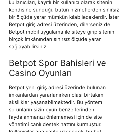
kullanıcıları, kayıtlı bir kullanıcı olarak sitenin
kendisine sunduğu bütün hizmetlerden sınırsız
bir ölçüde yarar mümkün kılabileceklerdir. İster
Betpot giriş adresi üzerinden, dilerseniz de
Betpot mobil uygulama ile siteye girip sitenin
birçok imkânından sınırsız ölçüde yarar
sağlayabilirsiniz.
Betpot Spor Bahisleri ve
Casino Oyunları
Betpot yeni giriş adresi üzerinde bulunan
imkânlardan yararlanırken olası birtakım
aksilikler yaşanabilmektedir. Bu yöntem
sorunların sizin oyun benzerlerinden
faydalanmanızı önlememesi için de site
yönetimi canlı destek hattını kurmuştur.
Kullanıcılar ana sayfa üzerindeki bu hat