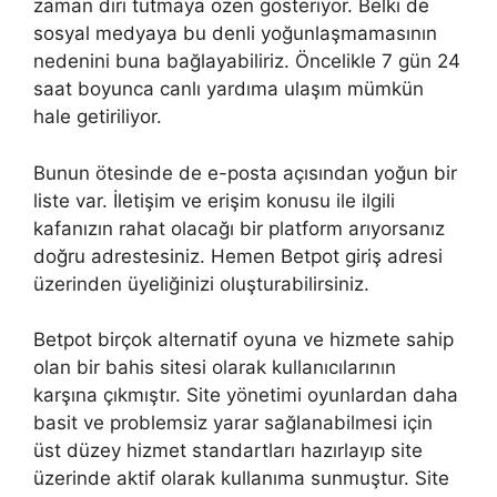
zaman diri tutmaya özen gösteriyor. Belki de
sosyal medyaya bu denli yoğunlaşmamasının
nedenini buna bağlayabiliriz. Öncelikle 7 gün 24
saat boyunca canlı yardıma ulaşım mümkün
hale getiriliyor.
Bunun ötesinde de e-posta açısından yoğun bir
liste var. İletişim ve erişim konusu ile ilgili
kafanızın rahat olacağı bir platform arıyorsanız
doğru adrestesiniz. Hemen Betpot giriş adresi
üzerinden üyeliğinizi oluşturabilirsiniz.
Betpot birçok alternatif oyuna ve hizmete sahip
olan bir bahis sitesi olarak kullanıcılarının
karşına çıkmıştır. Site yönetimi oyunlardan daha
basit ve problemsiz yarar sağlanabilmesi için
üst düzey hizmet standartları hazırlayıp site
üzerinde aktif olarak kullanıma sunmuştur. Site