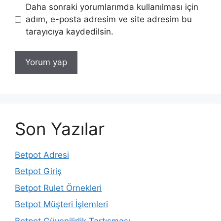
Daha sonraki yorumlarımda kullanılması için
adım, e-posta adresim ve site adresim bu
tarayıcıya kaydedilsin.
Son Yazılar
Betpot Adresi
Betpot Giriş
Betpot Rulet Örnekleri
Betpot Müşteri İşlemleri
Betpot Güvenilirlik Tartışması