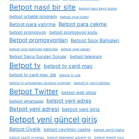
Betpot nasıl bir site
betpot nasıl kayıt olunur
betpot ortaklık programı
betpot oyun sitesi
Betpot para çekme
Betpot para yatırma
betpot promosyon
betpot promosyon kodu
Betpot promosyonları
Betpot Spor Bahisleri
betpot spor bahisleri hakkında
betpot spor dalları
Betpot Sıkça Sorulan Sorular
betpot telegram
Betpot tv
betpot tv canli maç
betpot tv canli maç izle
betpot tv izle
betpot tv uygulaması ücretsiz program
betpot tv yayın kalitesi
Betpot Twitter
betpot web sitesi
betpot yeni adres
betpot whatsapp
Betpot yeni adresi
betpot yeni giris
Betpot yeni güncel giriş
Betpot Üyelik
betpot çevrimiçi casino
betpot çeşitli bahis
betpot çeşitli piyango
betpot ödemeleri güvenli mi
betpot önemli soru