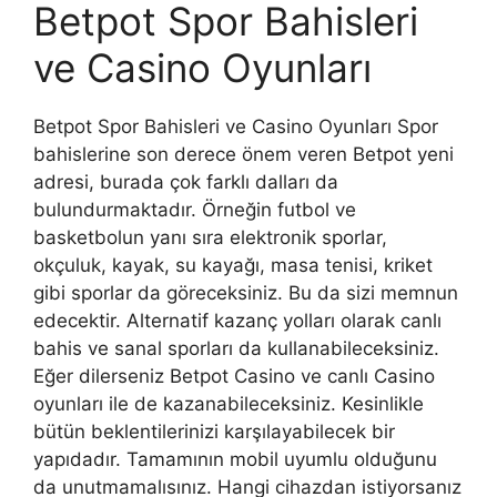
Betpot Spor Bahisleri
ve Casino Oyunları
Betpot Spor Bahisleri ve Casino Oyunları Spor
bahislerine son derece önem veren Betpot yeni
adresi, burada çok farklı dalları da
bulundurmaktadır. Örneğin futbol ve
basketbolun yanı sıra elektronik sporlar,
okçuluk, kayak, su kayağı, masa tenisi, kriket
gibi sporlar da göreceksiniz. Bu da sizi memnun
edecektir. Alternatif kazanç yolları olarak canlı
bahis ve sanal sporları da kullanabileceksiniz.
Eğer dilerseniz Betpot Casino ve canlı Casino
oyunları ile de kazanabileceksiniz. Kesinlikle
bütün beklentilerinizi karşılayabilecek bir
yapıdadır. Tamamının mobil uyumlu olduğunu
da unutmamalısınız. Hangi cihazdan istiyorsanız