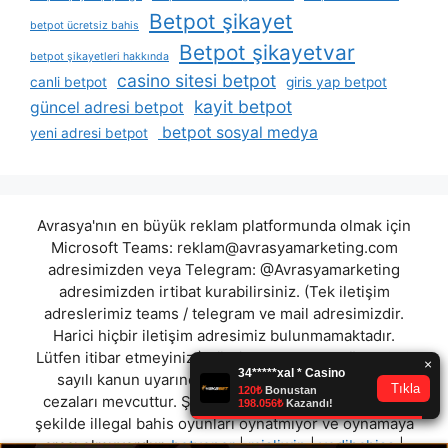
Betpot şikayet
betpot ücretsiz bahis
Betpot şikayetvar
betpot şikayetleri hakkında
casino sitesi betpot
canli betpot
giris yap betpot
kayit betpot
güncel adresi betpot
betpot sosyal medya
yeni adresi betpot
Avrasya'nın en büyük reklam platformunda olmak için
Microsoft Teams:
reklam@avrasyamarketing.com
adresimizden veya Telegram: @Avrasyamarketing
adresimizden irtibat kurabilirsiniz. (Tek iletişim
adreslerimiz teams / telegram ve mail adresimizdir.
Harici hiçbir iletişim adresimiz bulunmamaktadır.
Lütfen itibar etmeyiniz.) Türkiye yasalarına göre 7258
sayılı kanun uyarınca yasa dışı bahis oynamanın
cezaları mevcuttur. Şu an bulunduğunuz site hiç bir
şekilde illegal bahis oyunları oynatmıyor ve oynamaya
aracı olmuyordur.
betyoner
|
misliwin
|
yedibahiss
|