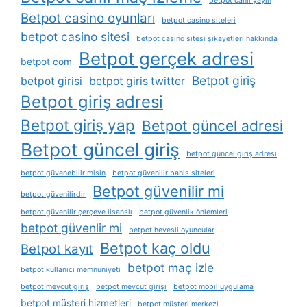
betpot canlı yayın
Betpot casino oyunları
betpot casino siteleri
betpot casino sitesi
betpot casino sitesi şikayetleri hakkında
Betpot gerçek adresi
betpot com
Betpot giriş
betpot girisi
betpot giris twitter
Betpot giriş adresi
Betpot giriş yap
Betpot güncel adresi
Betpot güncel giriş
betpot güncel giriş adresi
betpot güvenebilir misin
betpot güvenilir bahis siteleri
Betpot güvenilir mi
betpot güvenilirdir
betpot güvenilir çerçeve lisanslı
betpot güvenlik önlemleri
betpot güvenlir mi
betpot hevesli oyuncular
Betpot kaç oldu
Betpot kayıt
betpot maç izle
betpot kullanıcı memnuniyeti
betpot mevcut giriş
betpot mevcut girişi
betpot mobil uygulama
betpot müşteri hizmetleri
betpot müşteri merkezi