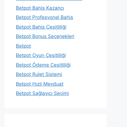
Betpot Bahis Kazancı
Betpot Profesyonel Bahis
Betpot Bahis Çeşitliliği
Betpot Bonus Seçenekleri
Betpot
Betpot Oyun Çeşitliliği
Betpot Ödeme Çeşitliliği
Betpot Rulet Sistemi
Betpot Hızlı Mevduat
Betpot Sağlayıcı Seçimi