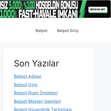
Betpot
Betpot Giriş
Son Yazılar
Betpot Adresi
Betpot Giriş
Betpot Rulet Örnekleri
Betpot Müşteri İşlemleri
Betpot Güvenilirlik Tartışması