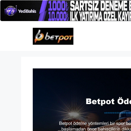
İçeriğe
atla