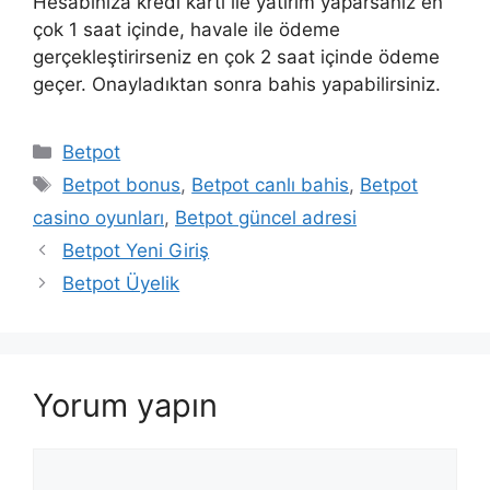
Hesabınıza kredi kartı ile yatırım yaparsanız en
çok 1 saat içinde, havale ile ödeme
gerçekleştirirseniz en çok 2 saat içinde ödeme
geçer. Onayladıktan sonra bahis yapabilirsiniz.
Kategoriler
Betpot
Etiketler
Betpot bonus
,
Betpot canlı bahis
,
Betpot
casino oyunları
,
Betpot güncel adresi
Yazı
Betpot Yeni Giriş
dolaşımı
Betpot Üyelik
Yorum yapın
Yorum