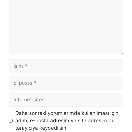
İsim
E-
posta
İnternet
sitesi
Daha sonraki yorumlarımda kullanılması için
adım, e-posta adresim ve site adresim bu
tarayıcıya kaydedilsin.