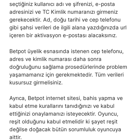
seçtiğiniz kullanıcı adı ve şifrenizi, e-posta
adresinizi ve TC Kimlik numaranızı girmeniz
gerekecektir. Ad, doğu tarihi ve cep telefonu
gibi şahsi verileri de ilgili alana yazdığınızda url
içeren bir aktivasyon e-postası alacaksınız.
Betpot üyelik esnasında istenen cep telefonu,
adres ve kimlik numarası daha sonra
doğruluğunu sağlama prosedürlerinde problem
yaşamamanız için gerekmektedir. Tüm verileri
kusursuz girmelisiniz.
Ayrıca, Betpot internet sitesi, bahis yapma ve
kabul etme kurallarını tanıdığınızı ve kabul
ettiğinizi onaylamanızı isteyecektir. Oyuncu,
reşit olduğunu kabul etmelidir ki şayet reşit
değilse doğacak bütün sorumluluk oyuncuya
aittir.