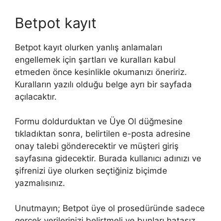
Betpot kayıt
Betpot kayıt olurken yanlış anlamaları
engellemek için şartları ve kuralları kabul
etmeden önce kesinlikle okumanızı öneririz.
Kuralların yazılı olduğu belge ayrı bir sayfada
açılacaktır.
Formu doldurduktan ve Üye Ol düğmesine
tıkladıktan sonra, belirtilen e-posta adresine
onay talebi gönderecektir ve müşteri giriş
sayfasına gidecektir. Burada kullanıcı adınızı ve
şifrenizi üye olurken seçtiğiniz biçimde
yazmalısınız.
Unutmayın; Betpot üye ol prosedüründe sadece
gerçek verilerinizi belirtmeli ve bunları hatasız