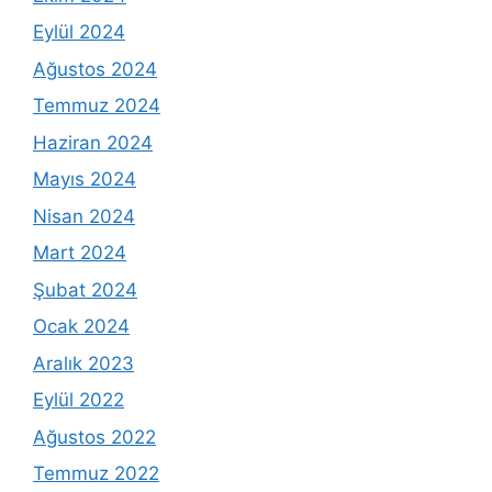
Eylül 2024
Ağustos 2024
Temmuz 2024
Haziran 2024
Mayıs 2024
Nisan 2024
Mart 2024
Şubat 2024
Ocak 2024
Aralık 2023
Eylül 2022
Ağustos 2022
Temmuz 2022