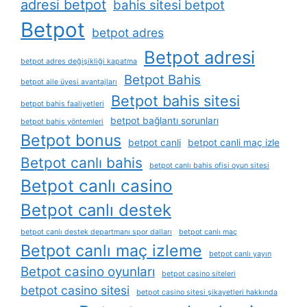
adresi betpot
bahis sitesi betpot
Betpot
betpot adres
Betpot adresi
betpot adres değişikliği kapatma
Betpot Bahis
betpot aile üyesi avantajları
Betpot bahis sitesi
betpot bahis faaliyetleri
betpot bağlantı sorunları
betpot bahis yöntemleri
Betpot bonus
betpot canli
betpot canli maç izle
Betpot canlı bahis
betpot canlı bahis ofisi oyun sitesi
Betpot canlı casino
Betpot canlı destek
betpot canlı destek departmanı spor dalları
betpot canlı maç
Betpot canlı maç izleme
betpot canlı yayın
Betpot casino oyunları
betpot casino siteleri
betpot casino sitesi
betpot casino sitesi şikayetleri hakkında