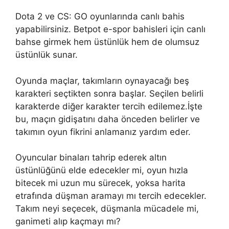
Dota 2 ve CS: GO oyunlarında canlı bahis
yapabilirsiniz. Betpot e-spor bahisleri için canlı
bahse girmek hem üstünlük hem de olumsuz
üstünlük sunar.
Oyunda maçlar, takımların oynayacağı beş
karakteri seçtikten sonra başlar. Seçilen belirli
karakterde diğer karakter tercih edilemez.İşte
bu, maçın gidişatını daha önceden belirler ve
takımın oyun fikrini anlamanız yardım eder.
Oyuncular binaları tahrip ederek altın
üstünlüğünü elde edecekler mi, oyun hızla
bitecek mi uzun mu sürecek, yoksa harita
etrafında düşman aramayı mı tercih edecekler.
Takım neyi seçecek, düşmanla mücadele mi,
ganimeti alıp kaçmayı mı?