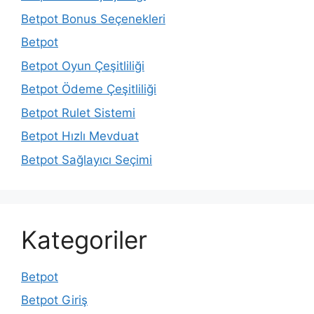
Betpot Bonus Seçenekleri
Betpot
Betpot Oyun Çeşitliliği
Betpot Ödeme Çeşitliliği
Betpot Rulet Sistemi
Betpot Hızlı Mevduat
Betpot Sağlayıcı Seçimi
Kategoriler
Betpot
Betpot Giriş