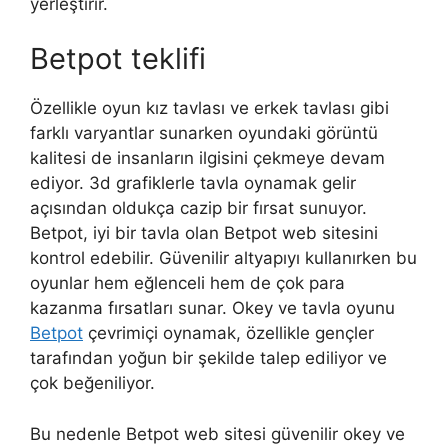
yerleştirir.
Betpot teklifi
Özellikle oyun kız tavlası ve erkek tavlası gibi
farklı varyantlar sunarken oyundaki görüntü
kalitesi de insanların ilgisini çekmeye devam
ediyor. 3d grafiklerle tavla oynamak gelir
açısından oldukça cazip bir fırsat sunuyor.
Betpot, iyi bir tavla olan Betpot web sitesini
kontrol edebilir. Güvenilir altyapıyı kullanırken bu
oyunlar hem eğlenceli hem de çok para
kazanma fırsatları sunar. Okey ve tavla oyunu
Betpot
çevrimiçi oynamak, özellikle gençler
tarafından yoğun bir şekilde talep ediliyor ve
çok beğeniliyor.
Bu nedenle Betpot web sitesi güvenilir okey ve