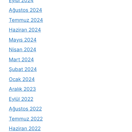
Eylül 2024
Ağustos 2024
Temmuz 2024
Haziran 2024
Mayıs 2024
Nisan 2024
Mart 2024
Şubat 2024
Ocak 2024
Aralık 2023
Eylül 2022
Ağustos 2022
Temmuz 2022
Haziran 2022