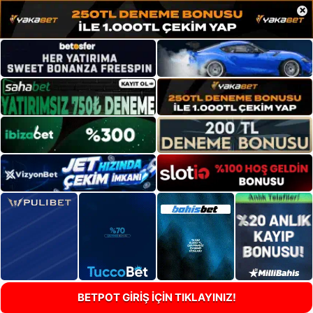
×
BETPOT GİRİŞ İÇİN TIKLAYINIZ!