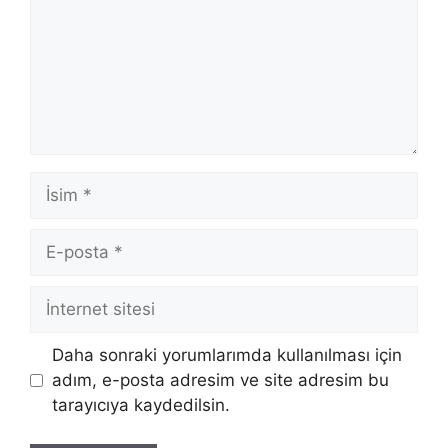
İsim
E-
posta
İnternet
sitesi
Daha sonraki yorumlarımda kullanılması için
adım, e-posta adresim ve site adresim bu
tarayıcıya kaydedilsin.