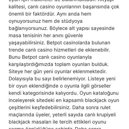
kalitesi, canlı casino oyunlarının başarısında çok
önemli bir faktördür. Aynı anda hem
oynuyorsunuz hem de stüdyoya
bağlanıyorsunuz. Böylece alt yapısı sayesinde
masa tenisinin her anını güvenle
yaşayabilirsiniz. Betpot casinolarda bulunan
trende canlı casino hizmetleri de eklenebilir.
Bunu Betpot canlı casino oyunlarıyla
karşılaştırdığımızda toplam oyunları bulduk.
Siteye her gün yeni oyunlar eklenmektedir.
Dolayısıyla bu sayı belirlenemiyor. Listeye yeni
bir oyun eklendiğinde o oyunla ilgili görseller
kendi kategorisinde kalıyordu. Oyun kataloğunu
inceleyerek sitedeki en kapsamlı blackjack oyun
çeşitlerini keşfedebilirsiniz. Daha sonra rulet
maçlarında üyeler, yeterli sayıda canlı krupiyeli
blackjack masaları ile tercih ettikleri oyunu