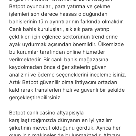
Betpot oyuncuları, para yatırma ve çekme
işlemleri son derece hassas olduğundan
bahislerinin tüm ayrıntılarının farkında olmalıdır.
Canlı bahis kuruluşları, sık sık para yatırıp
çektikleri için eğlence sektörünün trendlerine
ayak uydurmak açısından önemlidir. Ülkemizde
bu kurumlar tarafından online hizmetler
verilmektedir. Bir canlı bahis mağazasına
kaydolmadan önce diğer sitelerin güven
analizini ve ödeme seçeneklerini incelemelisiniz.
Artık Betpot güvenilir olma ihtiyacını ortadan
kaldırarak transferleri hızlı ve güvenli bir şekilde
gerçekleştirebilirsiniz.
Betpot canlı casino altyapısıyla
karşılaştırdığımızda dünyanın en iyi yazılım
şirketinin mevcut olduğunu gördük. Ayrıca her
oyun için makineler de bulunmaktadır. Altyapı