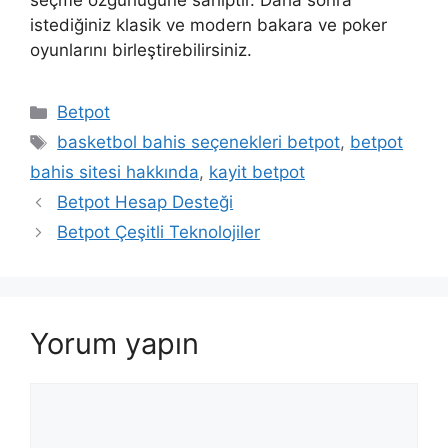
seçme özgürlüğüne sahiptir. Daha sonra
istediğiniz klasik ve modern bakara ve poker
oyunlarını birleştirebilirsiniz.
Kategoriler
Betpot
Etiketler
basketbol bahis seçenekleri betpot
,
betpot
bahis sitesi hakkında
,
kayit betpot
Yazı
Betpot Hesap Desteği
dolaşımı
Betpot Çeşitli Teknolojiler
Yorum yapın
Yorum