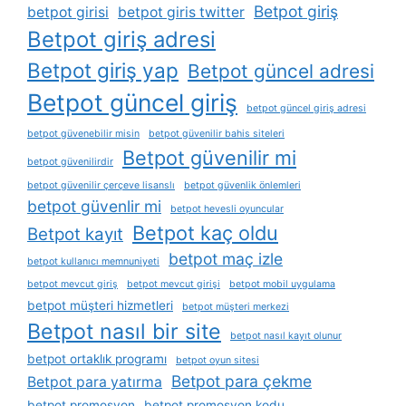
Betpot giriş
betpot girisi
betpot giris twitter
Betpot giriş adresi
Betpot giriş yap
Betpot güncel adresi
Betpot güncel giriş
betpot güncel giriş adresi
betpot güvenebilir misin
betpot güvenilir bahis siteleri
Betpot güvenilir mi
betpot güvenilirdir
betpot güvenilir çerçeve lisanslı
betpot güvenlik önlemleri
betpot güvenlir mi
betpot hevesli oyuncular
Betpot kaç oldu
Betpot kayıt
betpot maç izle
betpot kullanıcı memnuniyeti
betpot mevcut giriş
betpot mevcut girişi
betpot mobil uygulama
betpot müşteri hizmetleri
betpot müşteri merkezi
Betpot nasıl bir site
betpot nasıl kayıt olunur
betpot ortaklık programı
betpot oyun sitesi
Betpot para çekme
Betpot para yatırma
betpot promosyon
betpot promosyon kodu