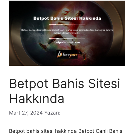
Betpot Bahis Sitesi
Hakkında
Mart 27, 2024
Yazarı:
Betpot bahis sitesi hakkında Betpot Canlı Bahis