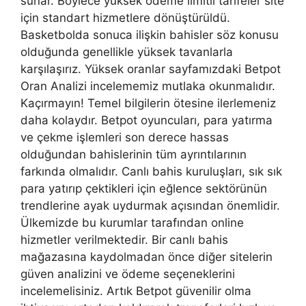
sunar. Böylece yüksek ödeme limitli tarifeler site
için standart hizmetlere dönüştürüldü.
Basketbolda sonuca ilişkin bahisler söz konusu
olduğunda genellikle yüksek tavanlarla
karşılaşırız. Yüksek oranlar sayfamızdaki Betpot
Oran Analizi incelememiz mutlaka okunmalıdır.
Kaçırmayın! Temel bilgilerin ötesine ilerlemeniz
daha kolaydır. Betpot oyuncuları, para yatırma
ve çekme işlemleri son derece hassas
olduğundan bahislerinin tüm ayrıntılarının
farkında olmalıdır. Canlı bahis kuruluşları, sık sık
para yatırıp çektikleri için eğlence sektörünün
trendlerine ayak uydurmak açısından önemlidir.
Ülkemizde bu kurumlar tarafından online
hizmetler verilmektedir. Bir canlı bahis
mağazasına kaydolmadan önce diğer sitelerin
güven analizini ve ödeme seçeneklerini
incelemelisiniz. Artık Betpot güvenilir olma