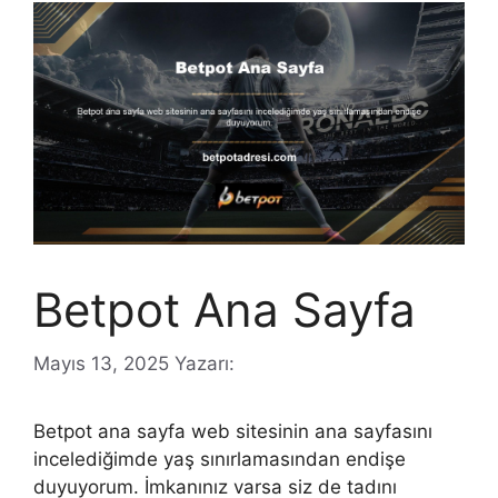
Betpot Ana Sayfa
Mayıs 13, 2025
Yazarı:
Betpot ana sayfa web sitesinin ana sayfasını
incelediğimde yaş sınırlamasından endişe
duyuyorum. İmkanınız varsa siz de tadını