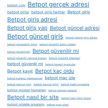
Betpot gerçek adresi
betpot com
Betpot giriş
betpot girisi
betpot giris twitter
Betpot giriş adresi
Betpot giriş yap
Betpot güncel adresi
Betpot güncel giriş
betpot güncel giriş adresi
betpot güvenebilir misin
betpot güvenilir bahis siteleri
Betpot güvenilir mi
betpot güvenilirdir
betpot güvenilir çerçeve lisanslı
betpot güvenlik önlemleri
betpot güvenlir mi
betpot hevesli oyuncular
Betpot kaç oldu
Betpot kayıt
betpot maç izle
betpot kullanıcı memnuniyeti
betpot mevcut giriş
betpot mevcut girişi
betpot mobil uygulama
betpot müşteri hizmetleri
betpot müşteri merkezi
Betpot nasıl bir site
betpot nasıl kayıt olunur
betpot ortaklık programı
betpot oyun sitesi