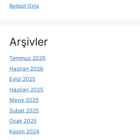
Betpot Giriş
Arşivler
Temmuz 2026
Haziran 2026
Eylül 2025
Haziran 2025
Mayıs 2025
Şubat 2025
Ocak 2025
Kasım 2024