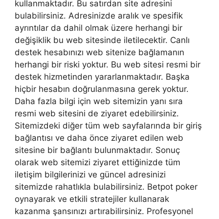
kullanmaktadır. Bu satırdan site adresini
bulabilirsiniz. Adresinizde aralık ve spesifik
ayrıntılar da dahil olmak üzere herhangi bir
değişiklik bu web sitesinde iletilecektir. Canlı
destek hesabınızı web sitenize bağlamanın
herhangi bir riski yoktur. Bu web sitesi resmi bir
destek hizmetinden yararlanmaktadır. Başka
hiçbir hesabın doğrulanmasına gerek yoktur.
Daha fazla bilgi için web sitemizin yanı sıra
resmi web sitesini de ziyaret edebilirsiniz.
Sitemizdeki diğer tüm web sayfalarında bir giriş
bağlantısı ve daha önce ziyaret edilen web
sitesine bir bağlantı bulunmaktadır. Sonuç
olarak web sitemizi ziyaret ettiğinizde tüm
iletişim bilgilerinizi ve güncel adresinizi
sitemizde rahatlıkla bulabilirsiniz. Betpot poker
oynayarak ve etkili stratejiler kullanarak
kazanma şansınızı artırabilirsiniz. Profesyonel