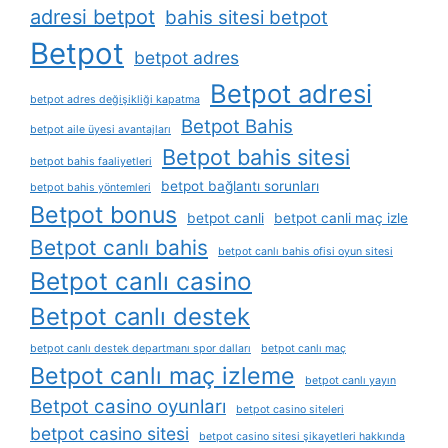
adresi betpot
bahis sitesi betpot
Betpot
betpot adres
Betpot adresi
betpot adres değişikliği kapatma
Betpot Bahis
betpot aile üyesi avantajları
Betpot bahis sitesi
betpot bahis faaliyetleri
betpot bağlantı sorunları
betpot bahis yöntemleri
Betpot bonus
betpot canli
betpot canli maç izle
Betpot canlı bahis
betpot canlı bahis ofisi oyun sitesi
Betpot canlı casino
Betpot canlı destek
betpot canlı destek departmanı spor dalları
betpot canlı maç
Betpot canlı maç izleme
betpot canlı yayın
Betpot casino oyunları
betpot casino siteleri
betpot casino sitesi
betpot casino sitesi şikayetleri hakkında