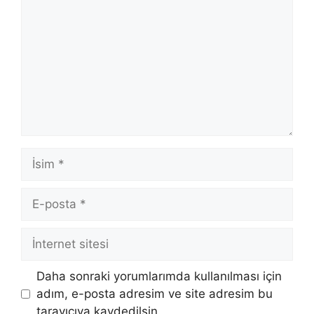
İsim
E-
posta
İnternet
sitesi
Daha sonraki yorumlarımda kullanılması için
adım, e-posta adresim ve site adresim bu
tarayıcıya kaydedilsin.