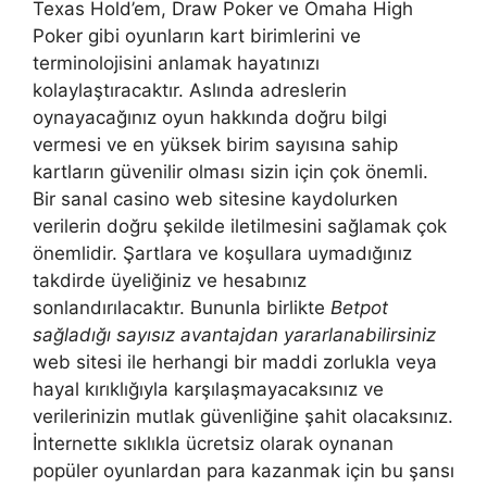
Texas Hold’em, Draw Poker ve Omaha High
Poker gibi oyunların kart birimlerini ve
terminolojisini anlamak hayatınızı
kolaylaştıracaktır. Aslında adreslerin
oynayacağınız oyun hakkında doğru bilgi
vermesi ve en yüksek birim sayısına sahip
kartların güvenilir olması sizin için çok önemli.
Bir sanal casino web sitesine kaydolurken
verilerin doğru şekilde iletilmesini sağlamak çok
önemlidir. Şartlara ve koşullara uymadığınız
takdirde üyeliğiniz ve hesabınız
sonlandırılacaktır. Bununla birlikte
Betpot
sağladığı sayısız avantajdan yararlanabilirsiniz
web sitesi ile herhangi bir maddi zorlukla veya
hayal kırıklığıyla karşılaşmayacaksınız ve
verilerinizin mutlak güvenliğine şahit olacaksınız.
İnternette sıklıkla ücretsiz olarak oynanan
popüler oyunlardan para kazanmak için bu şansı